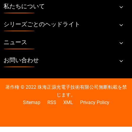
私たちについて
シリーズごとのヘッドライト
ニュース
お問い合わせ
著作権 © 2022 珠海正源光電子技術有限公司無断転載を禁
じます。
Sitemap
RSS
XML
Privacy Policy