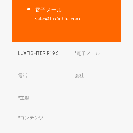
電子メール

sales@luxfighter.com