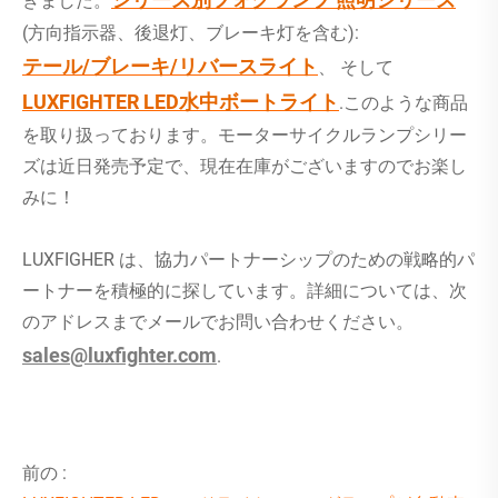
きました。
(方向指示器、後退灯、ブレーキ灯を含む):
テール/ブレーキ/リバースライト
、 そして
LUXFIGHTER LED水中ボートライト
.このような商品
を取り扱っております。モーターサイクルランプシリー
ズは近日発売予定で、現在在庫がございますのでお楽し
みに！
LUXFIGHER は、協力パートナーシップのための戦略的パ
ートナーを積極的に探しています。詳細については、次
のアドレスまでメールでお問い合わせください。
sales@luxfighter.com
.
前の :