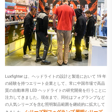
Luxfighter は、ヘッドライトの設計と製造において 19 年
の経験を持つエリート企業として、常に中国市場で高品
質の自動車用 LED ヘッドライトの研究開発を行うことに
注力してきました。現在まで、同社はフォグランプなど
の人気シリーズを含む照明製品範囲を継続的に拡大して
シリーズ別フォグランプ 照明シリーズ