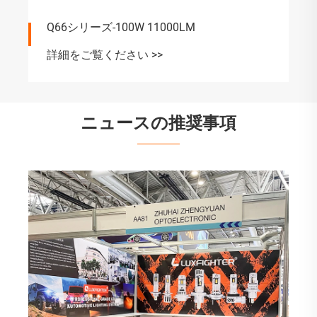
Q66シリーズ-100W 11000LM
詳細をご覧ください >>
ニュースの推奨事項