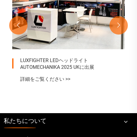


LUXFIGHTER LEDヘッドライト
AUTOMECHANIKA 2025 UKに出展
詳細をご覧ください >>
私たちについて