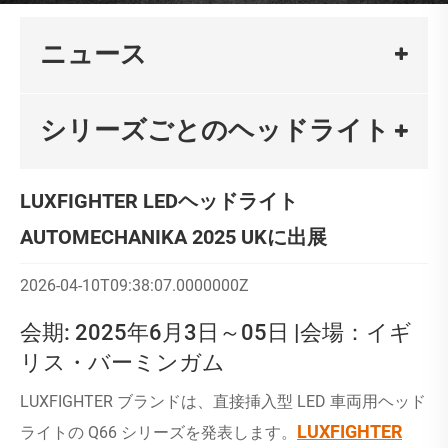
ニュース
シリーズごとのヘッドライト
LUXFIGHTER LEDヘッドライト
AUTOMECHANIKA 2025 UKに出展
2026-04-10T09:38:07.0000000Z
会期: 2025年6月3日～05日 |会場：イギ
リス・バーミンガム
LUXFIGHTER ブランドは、直接挿入型 LED 車両用ヘッド
LUXFIGHTER
ライトの Q66 シリーズを発表します。