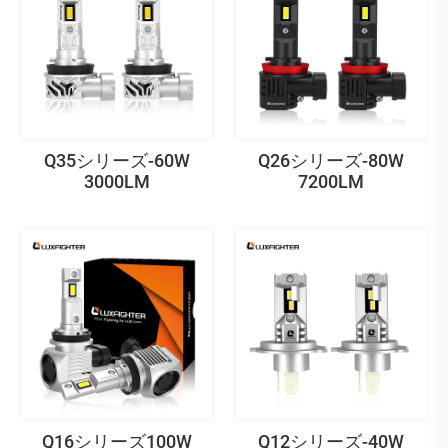
Q35シリーズ-60W
Q26シリーズ-80W
3000LM
7200LM
Q16シリーズ100W
Q12シリーズ-40W