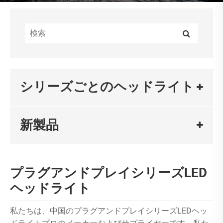
シリーズごとのヘッドライト
新製品
プラグアンドプレイシリーズLED
ヘッドライト
私たちは、中国のプラグアンドプレイシリーズLEDヘッ