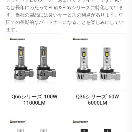
ドライトプロのメーカーおよびサプライヤーです。私た
ちは長年にわたってPlug＆Playシリーズに特化していま
す。当社の製品には良いサービスの利点があります。中
国での長期的なパートナーになることを楽しみにしてい
ます。
Q66シリーズ-100W
Q36シリーズ-60W
11000LM
6000LM