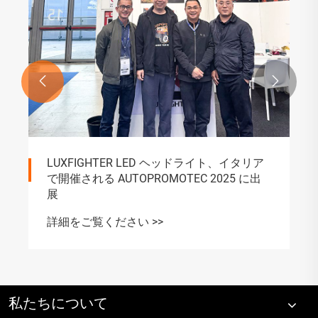


LUXFIGHTER LED ヘッドライト、イタリア
で開催される AUTOPROMOTEC 2025 に出
展
詳細をご覧ください >>
私たちについて