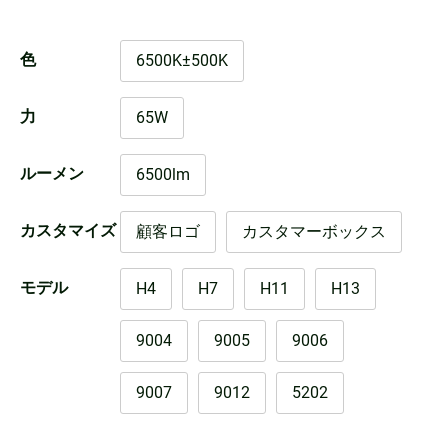
色
6500K±500K
力
65W
ルーメン
6500lm
カスタマイズ
顧客ロゴ
カスタマーボックス
モデル
H4
H7
H11
H13
9004
9005
9006
9007
9012
5202