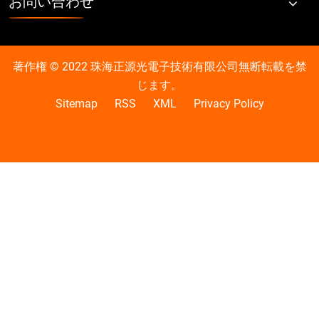
お問い合わせ
著作権 © 2022 珠海正源光電子技術有限公司無断転載を禁
じます。
Sitemap
RSS
XML
Privacy Policy