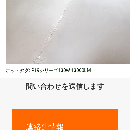
ホットタグ: P19シリーズ130W 13000LM
問い合わせを送信します
連絡先情報