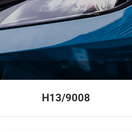
H13/9008