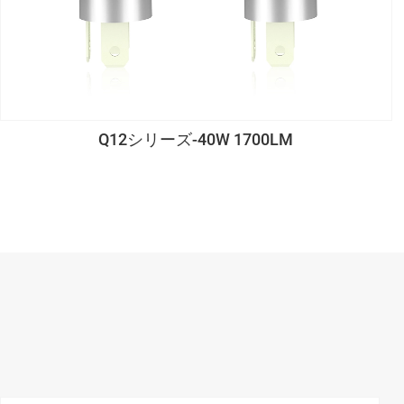
Q12シリーズ-40W 1700LM