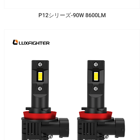
P12シリーズ-90W 8600LM