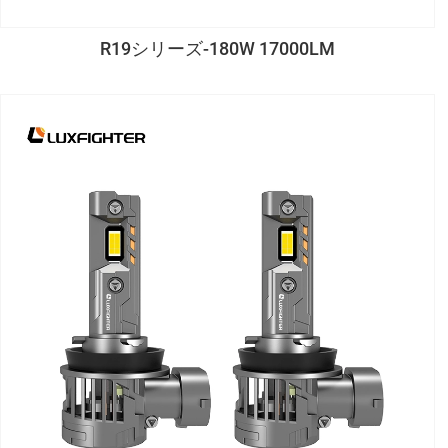
R19シリーズ-180W 17000LM