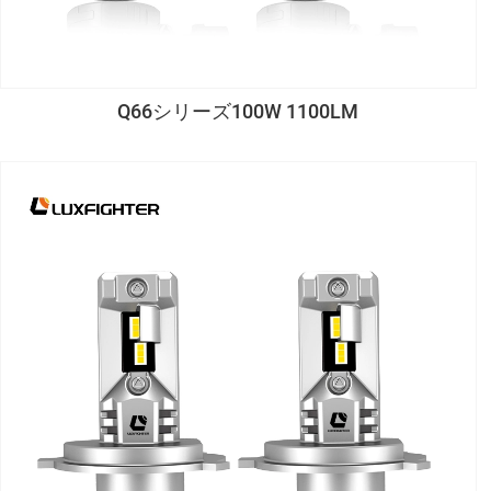
Q66シリーズ100W 1100LM