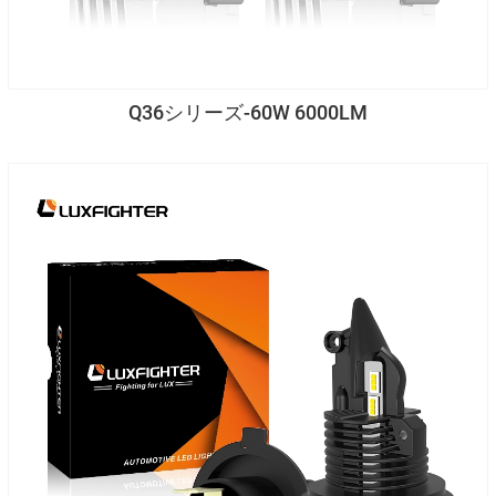
Q36シリーズ-60W 6000LM