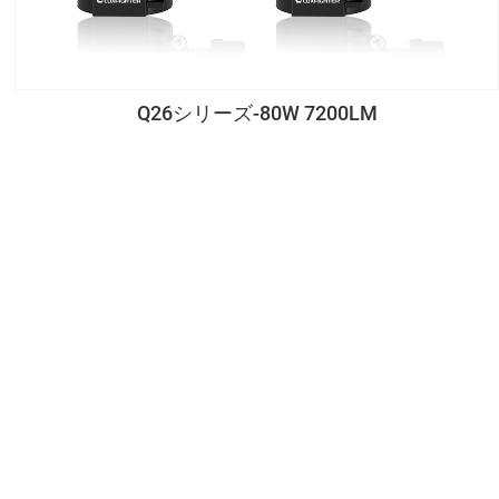
Q26シリーズ-80W 7200LM