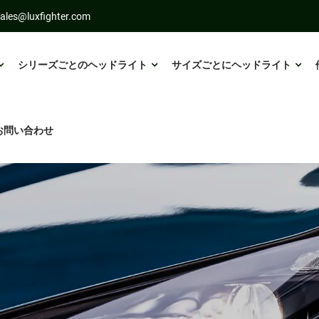
ales@luxfighter.com
シリーズごとのヘッドライト
サイズごとにヘッドライト
お問い合わせ