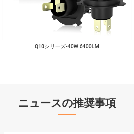
Q10シリーズ-40W 6400LM
ニュースの推奨事項