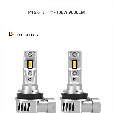
P16シリーズ-100W 9600LM